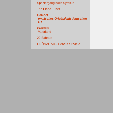
Spaziergang nach Syrakus
The Piano Tuner
Hamnet
englisches Original mit deutschen
UT
Preview
Vaterland
22 Bahnen
GRÜNAU 50 – Gebaut für Viele