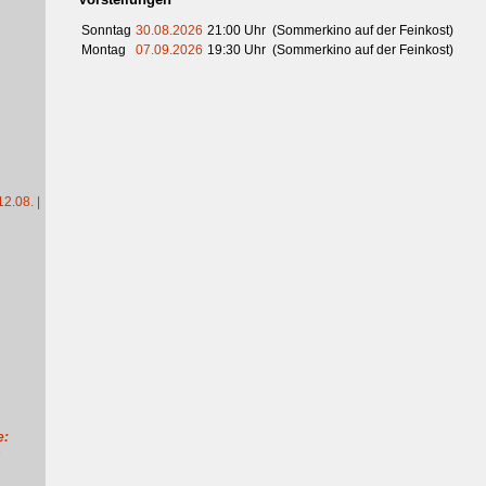
Sonntag
30.08.2026
21:00 Uhr (Sommerkino auf der Feinkost)
Montag
07.09.2026
19:30 Uhr (Sommerkino auf der Feinkost)
12.08.
|
e:
e