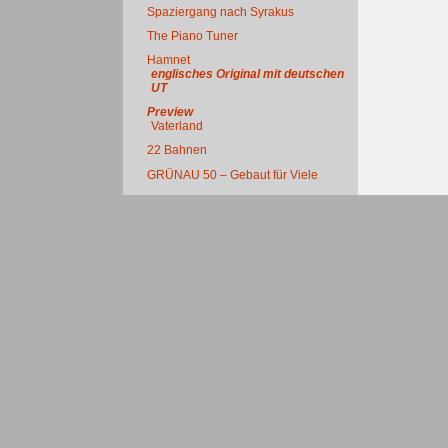
Spaziergang nach Syrakus
The Piano Tuner
Hamnet
englisches Original mit deutschen
UT
Preview
Vaterland
22 Bahnen
GRÜNAU 50 – Gebaut für Viele