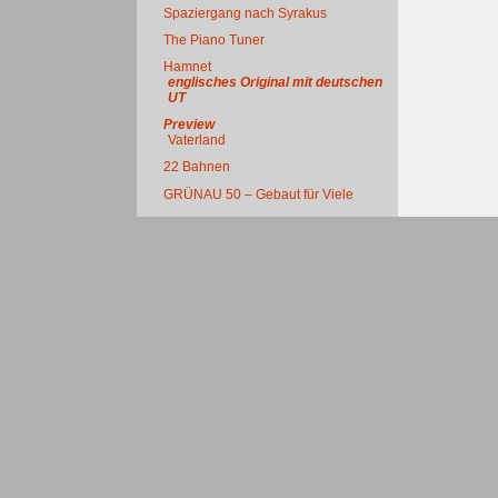
Spaziergang nach Syrakus
The Piano Tuner
Hamnet
englisches Original mit deutschen
UT
Preview
Vaterland
22 Bahnen
GRÜNAU 50 – Gebaut für Viele